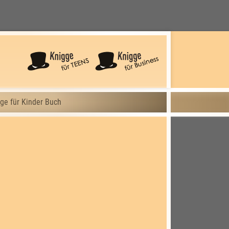
ge für Kinder Buch