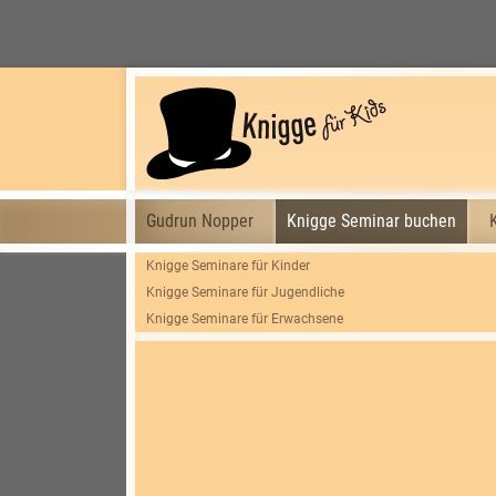
Gudrun Nopper
Knigge Seminar buchen
Knigge Seminare für Kinder
Knigge Seminare für Jugendliche
Knigge Seminare für Erwachsene