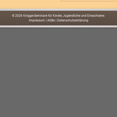
© 2026 Knigge-Seminare für Kinder, Jugendliche und Erwachsene.
Impressum
|
AGBs
|
Datenschutzerklärung