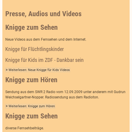
Presse, Audios und Videos
Knigge zum Sehen
Neue Videos aus dem Fernsehen und dem Internet.
Knigge für Flüchtlingskinder
Knigge für Kids im ZDF - Dankbar sein
Weiterlesen: Neue Knigge für Kids Videos
Knigge zum Hören
Sendung aus dem SWR 2 Radio vom 12.09.2009 unter anderem mit Gudrun
Weichselgartner-Nopper. Radiosendung aus dem Radioton.
Weiterlesen: Knigge zum Hören
Knigge zum Sehen
diverse Fernsehbeiträge.