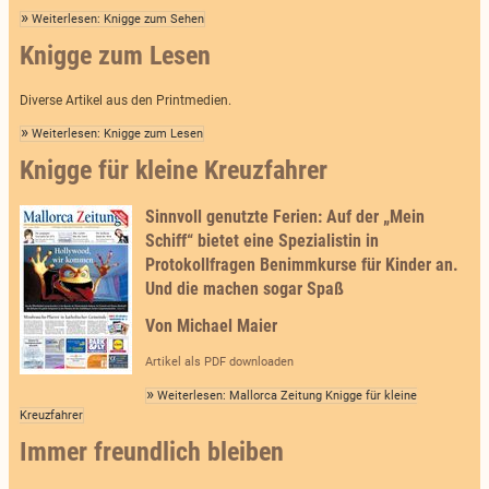
Weiterlesen: Knigge zum Sehen
Knigge zum Lesen
Diverse Artikel aus den Printmedien.
Weiterlesen: Knigge zum Lesen
Knigge für kleine Kreuzfahrer
Sinnvoll genutzte Ferien: Auf der „Mein
Schiff“ bietet eine Spezialistin in
Protokollfragen Benimmkurse für Kinder an.
Und die machen sogar Spaß
Von Michael Maier
Artikel als PDF downloaden
Weiterlesen: Mallorca Zeitung Knigge für kleine
Kreuzfahrer
Immer freundlich bleiben