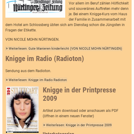
Vor allem im Beruf zählen Höflichkeit
und souveränes Auftreten mehr denn
je. Bei einem Knigge-Kurs vom Haus
der Familie in Zusammenarbeit mit
dem Hotel am Schlossberg übten sich am Dienstag schon die Jüngsten in
Fragen der Etikette.
VON NICOLE MOHN NÜRTINGEN.
Weiterlesen: Gute Manieren kinderleicht (VON NICOLE MOHN NÜRTINGEN)
Knigge im Radio (Radioton)
Sendung aus dem Radioton.
Weiterlesen: Knigge im Radio Radioton
Knigge in der Printpresse
2009
Artikel zum download oder anschauen als PDF
(öffnen in einem neuen Fenster)
Weiterlesen: Knigge in der Printpresse 2009