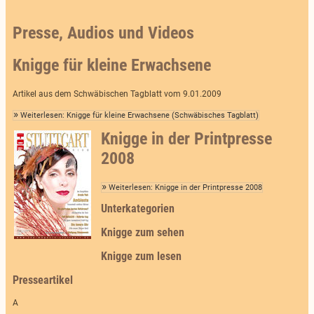
Presse, Audios und Videos
Knigge für kleine Erwachsene
Artikel aus dem Schwäbischen Tagblatt vom 9.01.2009
Weiterlesen: Knigge für kleine Erwachsene (Schwäbisches Tagblatt)
Knigge in der Printpresse
2008
Weiterlesen: Knigge in der Printpresse 2008
Unterkategorien
Knigge zum sehen
Knigge zum lesen
Presseartikel
A